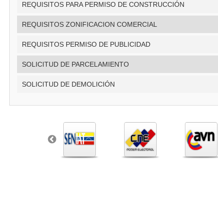
REQUISITOS PARA PERMISO DE CONSTRUCCIÓN
REQUISITOS ZONIFICACION COMERCIAL
REQUISITOS PERMISO DE PUBLICIDAD
SOLICITUD DE PARCELAMIENTO
SOLICITUD DE DEMOLICIÓN