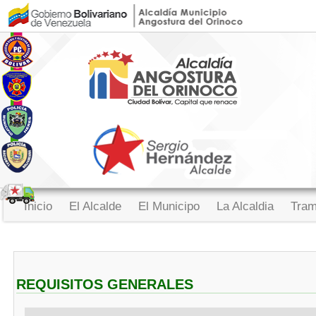
Inicio
El Alcalde
El Municipo
La Alcaldia
Tram
REQUISITOS GENERALES