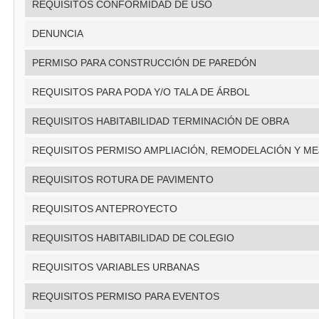
REQUISITOS CONFORMIDAD DE USO
DENUNCIA
PERMISO PARA CONSTRUCCIÓN DE PAREDÓN
REQUISITOS PARA PODA Y/O TALA DE ÁRBOL
REQUISITOS HABITABILIDAD TERMINACIÓN DE OBRA
REQUISITOS PERMISO AMPLIACIÓN, REMODELACIÓN Y M
REQUISITOS ROTURA DE PAVIMENTO
REQUISITOS ANTEPROYECTO
REQUISITOS HABITABILIDAD DE COLEGIO
REQUISITOS VARIABLES URBANAS
REQUISITOS PERMISO PARA EVENTOS