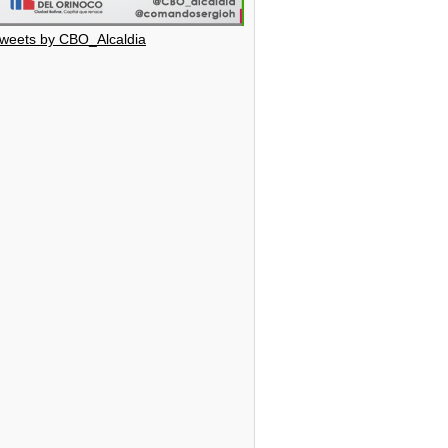
weets by CBO_Alcaldia