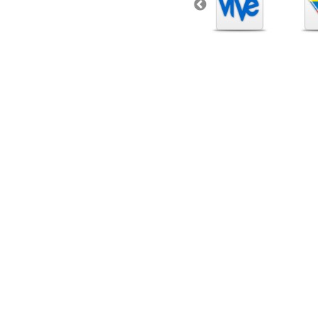
La Alcaldía