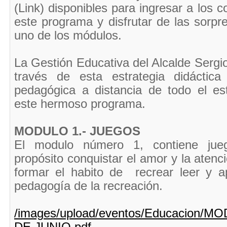
(Link) disponibles para ingresar a los 
este programa y disfrutar de las sorp
uno de los módulos.
La Gestión Educativa del Alcalde Serg
través de esta estrategia didáctica
pedagógica a distancia de todo el es
este hermoso programa.
MODULO 1.- JUEGOS
El modulo número 1, contiene jue
propósito conquistar el amor y la atenci
formar el habito de recrear leer y a
pedagogía de la recreación.
/images/upload/eventos/Educacion/
DE JUNIO.pdf