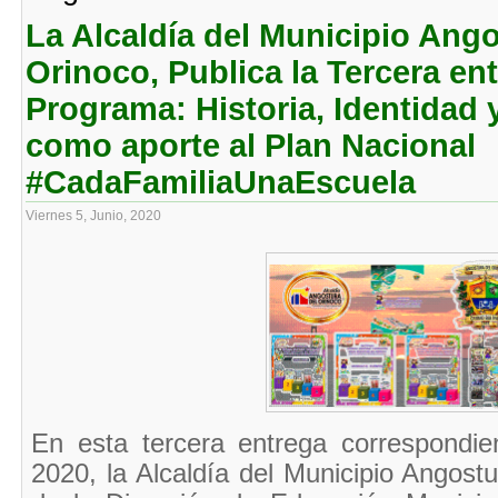
La Alcaldía del Municipio Ango
Orinoco, Publica la Tercera en
Programa: Historia, Identidad 
como aporte al Plan Nacional
#CadaFamiliaUnaEscuela
Viernes 5, Junio, 2020
En esta tercera entrega correspondie
2020, la Alcaldía del Municipio Angost