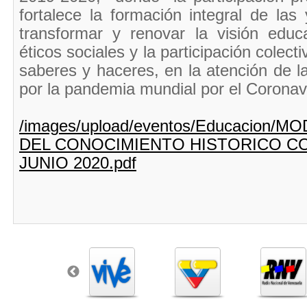
fortalece la formación integral de las
transformar y renovar la visión educa
éticos sociales y la participación colect
saberes y haceres, en la atención de l
por la pandemia mundial por el Coronav
/images/upload/eventos/Educacion
DEL CONOCIMIENTO HISTORICO C
JUNIO 2020.pdf