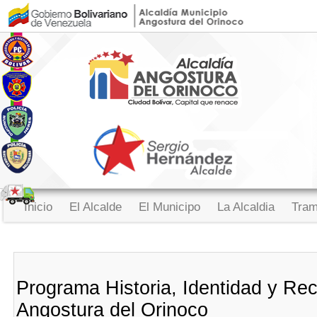
Inicio
El Alcalde
El Municipo
La Alcaldia
Tram
Programa Historia, Identidad y Re
Angostura del Orinoco