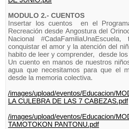
MODULO 2.- CUENTOS
Insertar los cuentos en
el Programa
Recreación desde Angostura del Orino
Nacional #CadaFamiliaUnaEscuela
, 
conquistar el amor y la atención del niñ
habito de leer y comprender, desde los
Un cuento en manos de nuestros niños,
agua que necesitamos para que el 
desde la memoria colectiva.
/images/upload/eventos/Educacion
LA CULEBRA DE LAS 7 CABEZAS.pdf
/images/upload/eventos/Educacion
TAMOTOKON PANTONU.pdf