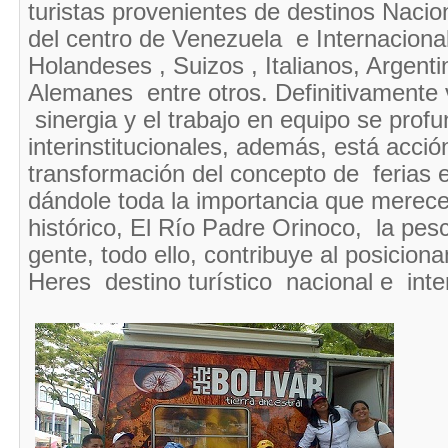
turistas provenientes de destinos Naci
del centro de Venezuela e Internacion
Holandeses , Suizos , Italianos, Argenti
Alemanes entre otros. Definitivamente 
sinergia y el trabajo en equipo se profu
interinstitucionales, además, está acció
transformación del concepto de ferias 
dándole toda la importancia que merec
histórico, El Río Padre Orinoco, la pes
gente, todo ello, contribuye al posicion
Heres destino turístico nacional e inte