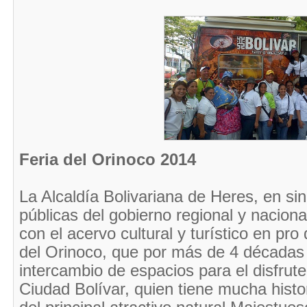
Feria del Orinoco 2014
La Alcaldía Bolivariana de Heres, en sin
públicas del gobierno regional y naciona
con el acervo cultural y turístico en pro 
del Orinoco, que por más de 4 décadas 
intercambio de espacios para el disfrute
Ciudad Bolívar, quien tiene mucha histor