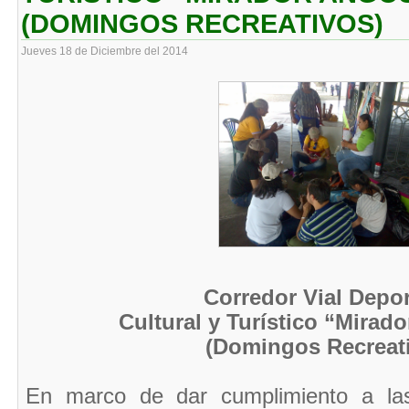
(DOMINGOS RECREATIVOS)
Jueves 18 de Diciembre del 2014
Corredor Vial Depor
Cultural y Turístico “Mirad
(Domingos Recreat
En marco de dar cumplimiento a las 