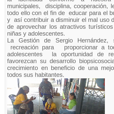
municipales, disciplina, cooperación, 
todo ello con el fin de educar para el b
y así contribuir a disminuir el mal uso 
de aprovechar los atractivos turístico
niñas y adolescentes.
La Gestión de Sergio Hernández, s
recreación para proporcionar a tod
adolescentes la oportunidad de rea
favorezcan su desarrollo biopsicoso
crecimiento en beneficio de una mejo
todos sus habitantes. ​