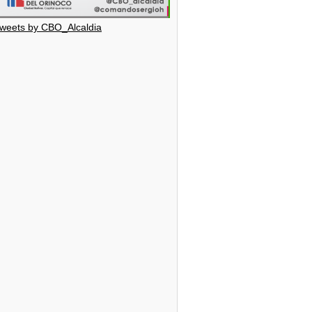
weets by CBO_Alcaldia