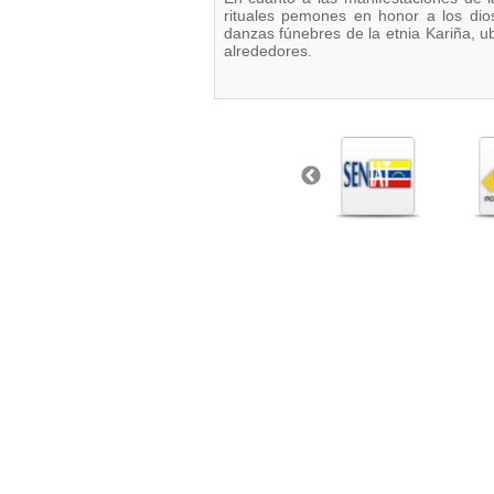
rituales pemones en honor a los dio
danzas fúnebres de la etnia Kariña, u
alrededores.